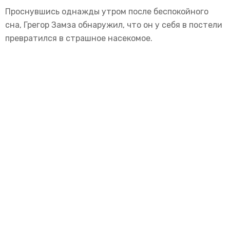
Проснувшись однажды утром после беспокойного
сна, Грегор Замза обнаружил, что он у себя в постели
превратился в страшное насекомое.