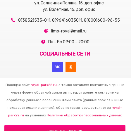
ул. Солнечная Поляна, 15, доп. офис
ул. Взлетная, 16, доп. офис
8(3852)533-011, 8(964)6033011, 8(800)600-96-55
limo-royal@mail.ru
Пн - Вс 09:00 - 20:00
СОЦИАЛЬНЫЕ СЕТИ
Посещая сайт
royal-park22.ru
, а также оставляя контактные данные
через форму обратной связи вы предоставляете согласие на
обработку данных о посещении вами сайта (данные cookies и иные
пользовательские данные), сбор которых осуществляется
royal-
park22.ru
на условиях
Политики обработки персональных данных