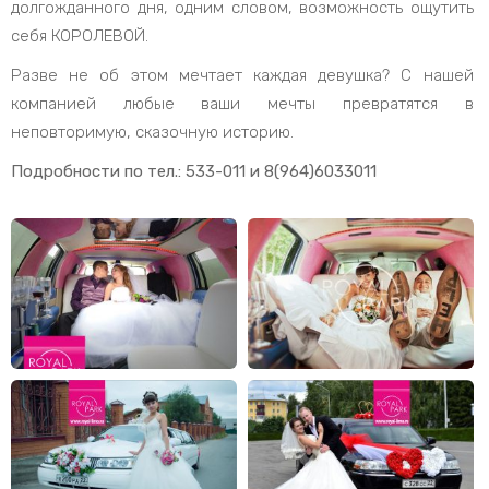
долгожданного дня, одним словом, возможность ощутить
себя КОРОЛЕВОЙ.
Разве не об этом мечтает каждая девушка? С нашей
компанией любые ваши мечты превратятся в
неповторимую, сказочную историю.
Подробности по тел.: 533-011 и 8(964)6033011