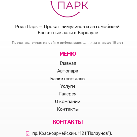
Роял Парк — Прокат лимузинов и автомобилей.
Банкетные залы в Барнауле
Представленная на сайте информация для лиц старше 18 лет
МЕНЮ
Главная
Автопарк
Банкетные залы
Услуги
Галерея
О компании
Контакты
КОНТАКТЫ
пр. Красноармейский, 112 ("Ползунов"),