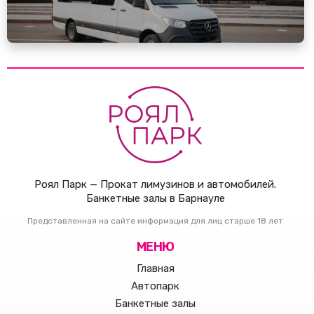
Роял Парк — Прокат лимузинов и автомобилей.
Банкетные залы в Барнауле
Представленная на сайте информация для лиц старше 18 лет
МЕНЮ
Главная
Автопарк
Банкетные залы