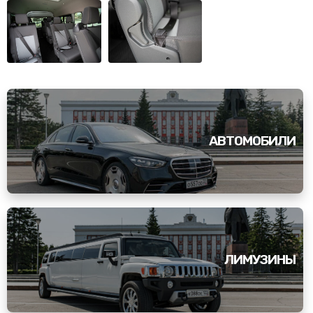
АВТОМОБИЛИ
ЛИМУЗИНЫ