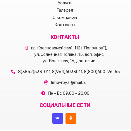
Услуги
Галерея
О компании
Контакты
КОНТАКТЫ
пр. Красноармейский, 112 ("Ползунов"),
ул. Солнечная Поляна, 15, доп. офис
ул. Взлетная, 16, доп. офис
8(3852)533-011, 8(964)6033011, 8(800)600-96-55
limo-royal@mail.ru
Пн - Вс 09:00 - 20:00
СОЦИАЛЬНЫЕ СЕТИ