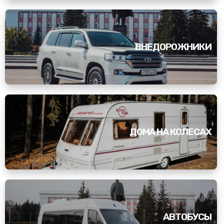
ВНЕДОРОЖНИКИ
ДОМА НА КОЛЕСАХ
АВТОБУСЫ