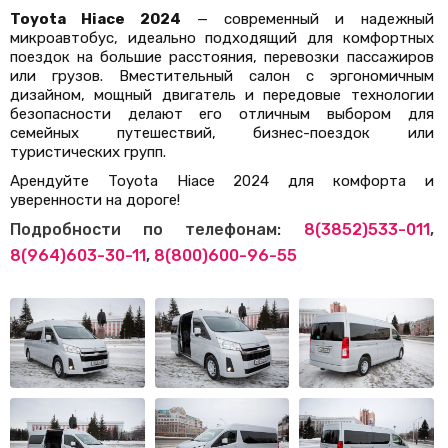
Toyota Hiace 2024
— современный и надежный
микроавтобус, идеально подходящий для комфортных
поездок на большие расстояния, перевозки пассажиров
или грузов. Вместительный салон с эргономичным
дизайном, мощный двигатель и передовые технологии
безопасности делают его отличным выбором для
семейных путешествий, бизнес-поездок или
туристических групп.
Арендуйте Toyota Hiace 2024 для комфорта и
уверенности на дороге!
Подробности по телефонам:
8(3852)533-011
,
8(964)603-30-11
,
8(800)600-96-55