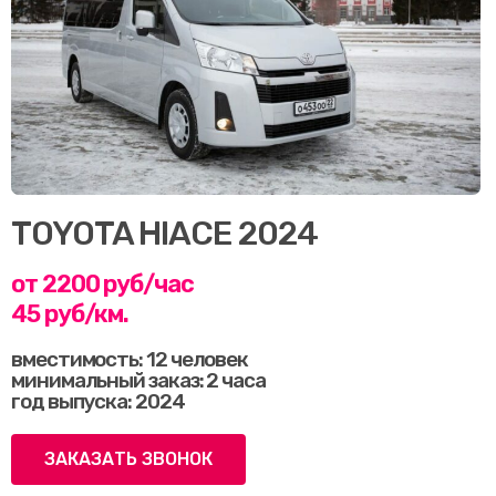
TOYOTA HIACE 2024
от 2200 руб/час
45 руб/км.
вместимость: 12 человек
минимальный заказ: 2 часа
год выпуска: 2024
ЗАКАЗАТЬ ЗВОНОК