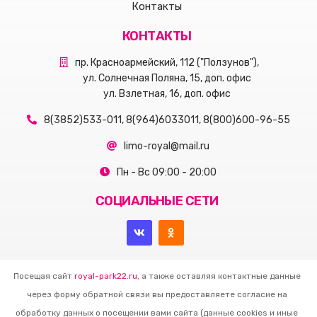
Контакты
КОНТАКТЫ
пр. Красноармейский, 112 ("Ползунов"),
ул. Солнечная Поляна, 15, доп. офис
ул. Взлетная, 16, доп. офис
8(3852)533-011, 8(964)6033011, 8(800)600-96-55
limo-royal@mail.ru
Пн - Вс 09:00 - 20:00
СОЦИАЛЬНЫЕ СЕТИ
Посещая сайт
royal-park22.ru
, а также оставляя контактные данные
через форму обратной связи вы предоставляете согласие на
обработку данных о посещении вами сайта (данные cookies и иные