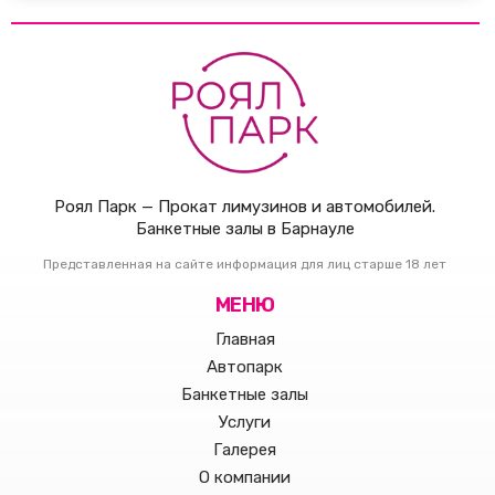
Роял Парк — Прокат лимузинов и автомобилей.
Банкетные залы в Барнауле
Представленная на сайте информация для лиц старше 18 лет
МЕНЮ
Главная
Автопарк
Банкетные залы
Услуги
Галерея
О компании