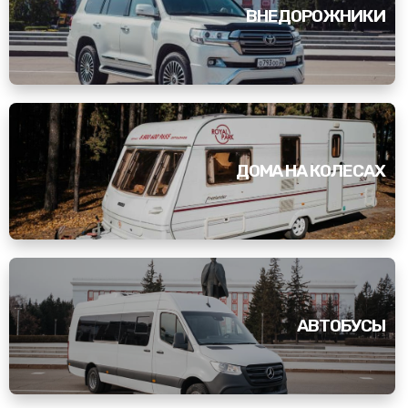
ВНЕДОРОЖНИКИ
ДОМА НА КОЛЕСАХ
АВТОБУСЫ