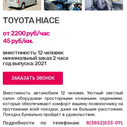
TOYOTA HIACE
от 2200 руб/час
45 руб/км.
вместимость: 12 человек
минимальный заказ: 2 часа
год выпуска: 2021
ЗАКАЗАТЬ ЗВОНОК
Вместимость автомобиля 12 человек. Уютный светлый
салон оборудован просторными кожаными сидениями,
которые обеспечивают комфорт вашему позвоночнику на
протяжении всей поездки, даже на большие расстояния.
Поездка буквально пройдёт в удовольствие.
Подробности по телефонам:
8(3852)533-011
,